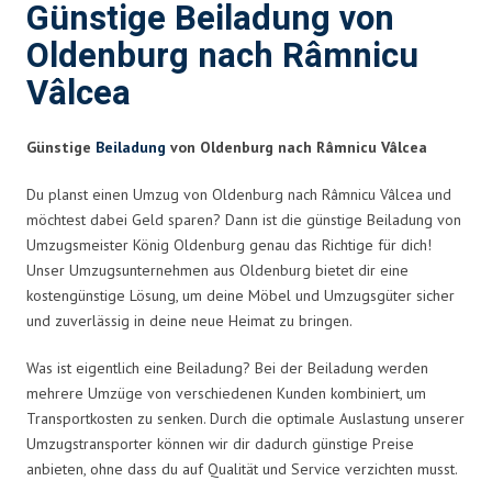
Günstige Beiladung von
Oldenburg nach Râmnicu
Vâlcea
Günstige
Beiladung
von Oldenburg nach Râmnicu Vâlcea
Du planst einen Umzug von Oldenburg nach Râmnicu Vâlcea und
möchtest dabei Geld sparen? Dann ist die günstige Beiladung von
Umzugsmeister König Oldenburg genau das Richtige für dich!
Unser Umzugsunternehmen aus Oldenburg bietet dir eine
kostengünstige Lösung, um deine Möbel und Umzugsgüter sicher
und zuverlässig in deine neue Heimat zu bringen.
Was ist eigentlich eine Beiladung? Bei der Beiladung werden
mehrere Umzüge von verschiedenen Kunden kombiniert, um
Transportkosten zu senken. Durch die optimale Auslastung unserer
Umzugstransporter können wir dir dadurch günstige Preise
anbieten, ohne dass du auf Qualität und Service verzichten musst.