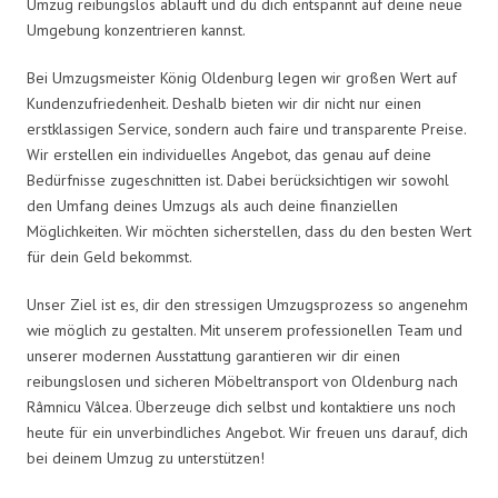
Umzug reibungslos abläuft und du dich entspannt auf deine neue
Umgebung konzentrieren kannst.
Bei Umzugsmeister König Oldenburg legen wir großen Wert auf
Kundenzufriedenheit. Deshalb bieten wir dir nicht nur einen
erstklassigen Service, sondern auch faire und transparente Preise.
Wir erstellen ein individuelles Angebot, das genau auf deine
Bedürfnisse zugeschnitten ist. Dabei berücksichtigen wir sowohl
den Umfang deines Umzugs als auch deine finanziellen
Möglichkeiten. Wir möchten sicherstellen, dass du den besten Wert
für dein Geld bekommst.
Unser Ziel ist es, dir den stressigen Umzugsprozess so angenehm
wie möglich zu gestalten. Mit unserem professionellen Team und
unserer modernen Ausstattung garantieren wir dir einen
reibungslosen und sicheren Möbeltransport von Oldenburg nach
Râmnicu Vâlcea. Überzeuge dich selbst und kontaktiere uns noch
heute für ein unverbindliches Angebot. Wir freuen uns darauf, dich
bei deinem Umzug zu unterstützen!