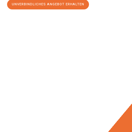
UNVERBINDLICHES ANGEBOT ERHALTEN