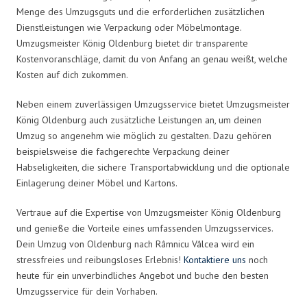
Menge des Umzugsguts und die erforderlichen zusätzlichen
Dienstleistungen wie Verpackung oder Möbelmontage.
Umzugsmeister König Oldenburg bietet dir transparente
Kostenvoranschläge, damit du von Anfang an genau weißt, welche
Kosten auf dich zukommen.
Neben einem zuverlässigen Umzugsservice bietet Umzugsmeister
König Oldenburg auch zusätzliche Leistungen an, um deinen
Umzug so angenehm wie möglich zu gestalten. Dazu gehören
beispielsweise die fachgerechte Verpackung deiner
Habseligkeiten, die sichere Transportabwicklung und die optionale
Einlagerung deiner Möbel und Kartons.
Vertraue auf die Expertise von Umzugsmeister König Oldenburg
und genieße die Vorteile eines umfassenden Umzugsservices.
Dein Umzug von Oldenburg nach Râmnicu Vâlcea wird ein
stressfreies und reibungsloses Erlebnis!
Kontaktiere uns
noch
heute für ein unverbindliches Angebot und buche den besten
Umzugsservice für dein Vorhaben.