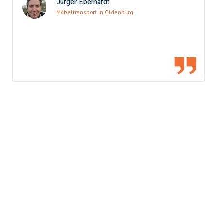
Jürgen Eberhardt
Möbeltransport in Oldenburg