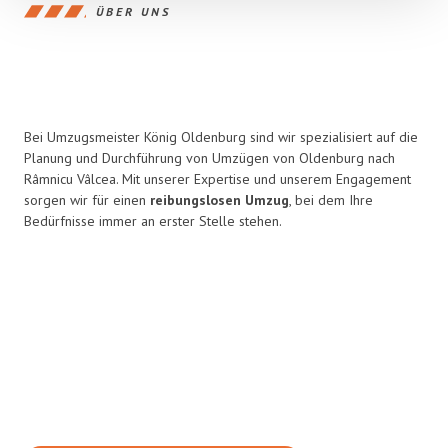
ÜBER UNS
Bei Umzugsmeister König Oldenburg sind wir spezialisiert auf die
Planung und Durchführung von Umzügen von Oldenburg nach
Râmnicu Vâlcea. Mit unserer Expertise und unserem Engagement
sorgen wir für einen
reibungslosen Umzug
, bei dem Ihre
Bedürfnisse immer an erster Stelle stehen.