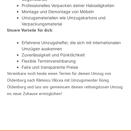
Professionelles Verpacken deiner Habseligkeiten
Montage und Demontage von Möbeln
Umzugsmaterialien wie Umzugskartons und
Verpackungsmaterial
Unsere Vorteile für dich:
Erfahrene Umzugshelfer, die sich mit internationalen
Umzügen auskennen
Zuverlässigkeit und Pünktlichkeit
Flexible Terminvereinbarung
Faire und transparente Preise
Vereinbare noch heute einen Termin für deinen Umzug von
Oldenburg nach Râmnicu Vâlcea mit Umzugsmeister König
Oldenburg und lass uns gemeinsam deinen reibungslosen Umzug
ins neue Zuhause ermöglichen!
Umzugsmeister König in Zahlen: