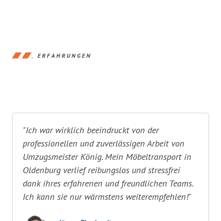
ERFAHRUNGEN
"Ich war wirklich beeindruckt von der
professionellen und zuverlässigen Arbeit von
Umzugsmeister König. Mein Möbeltransport in
Oldenburg verlief reibungslos und stressfrei
dank ihres erfahrenen und freundlichen Teams.
Ich kann sie nur wärmstens weiterempfehlen!"