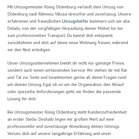
Mit Umzugsmeister König Oldenburg verläuft dein Umzug von
Oldenburg nach Râmnicu Vâlcea stressfrei und zuverlässig. Unsere
erfahrenen und freundlichen
Umzugshelfer
kümmern sich um alle
Details, von der sorgfältigen Verpackung deiner Möbel bis hin
zum professionellen Transport. Du kannst dich entspannt
zurücklehnen und dich auf deine neue Wohnung freuen, während
wir den Rest erledigen.
Unser Umzugsunternehmen bietet dir nicht nur günstige Preise,
sondern auch einen umfassenden Service. Wir stehen dir mit Rat
und Tat zur Seite und beantworten gerne all deine Fragen rund
um deinen Umzug. Egal ob es um die Organisation, den Ablauf
oder spezielle Anforderungen geht, wir finden die passende
Lösung für dich.
Bei Umzugsmeister König Oldenburg steht Kundenzufriedenheit
an erster Stelle. Deshalb legen wir großen Wert auf eine
professionelle und zuverlässige Abwicklung deines Umzugs.
Verlass dich auf unsere langjährige Erfahrung und unser