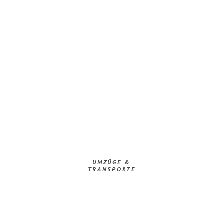
UMZÜGE &
TRANSPORTE