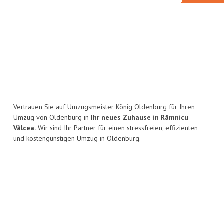
Vertrauen Sie auf Umzugsmeister König Oldenburg für Ihren
Umzug von Oldenburg in
Ihr neues Zuhause in Râmnicu
Vâlcea.
Wir sind Ihr Partner für einen stressfreien, effizienten
und kostengünstigen Umzug in Oldenburg.