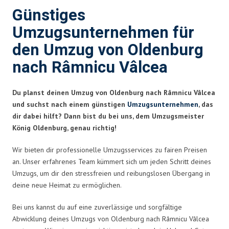
Günstiges
Umzugsunternehmen für
den Umzug von Oldenburg
nach Râmnicu Vâlcea
Du planst deinen Umzug von Oldenburg nach Râmnicu Vâlcea
und suchst nach einem günstigen
Umzugsunternehmen
, das
dir dabei hilft? Dann bist du bei uns, dem Umzugsmeister
König Oldenburg, genau richtig!
Wir bieten dir professionelle Umzugsservices zu fairen Preisen
an. Unser erfahrenes Team kümmert sich um jeden Schritt deines
Umzugs, um dir den stressfreien und reibungslosen Übergang in
deine neue Heimat zu ermöglichen.
Bei uns kannst du auf eine zuverlässige und sorgfältige
Abwicklung deines Umzugs von Oldenburg nach Râmnicu Vâlcea