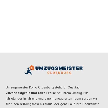
Umzugsmeister König Oldenburg steht für Qualität,
Zuverlässigkeit und faire Preise
bei Ihrem Umzug. Mit
jahrelanger Erfahrung und einem engagierten Team sorgen wir
für einen
reibungslosen Ablauf,
der genau auf Ihre Bedürfnisse