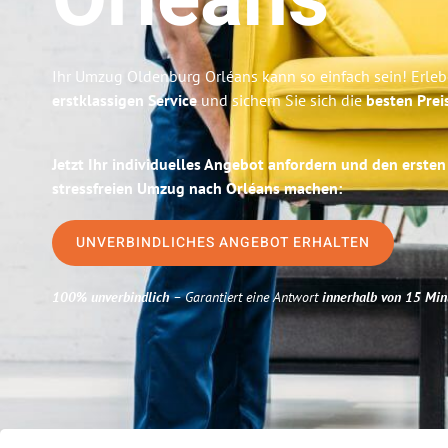
Orléans
Ihr Umzug Oldenburg Orléans kann so einfach sein! Erleb
erstklassigen Service
und sichern Sie sich die
besten Prei
Jetzt Ihr individuelles Angebot anfordern und den ersten
stressfreien Umzug nach Orléans machen:
UNVERBINDLICHES ANGEBOT ERHALTEN
100% unverbindlich
– Garantiert eine Antwort
innerhalb von 15 Min