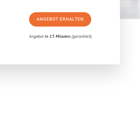
ANGEBOT ERHALTEN
Angebot
in 15 Minuten
(garantiert).