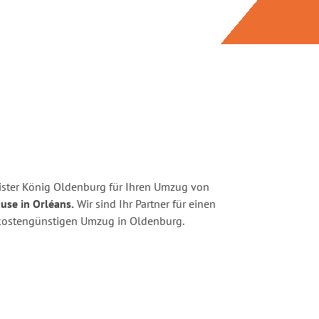
ister König Oldenburg für Ihren Umzug von
use in Orléans.
Wir sind Ihr Partner für einen
d kostengünstigen Umzug in Oldenburg.