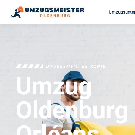
Umzugsunter
UMZUGSMEISTER KÖNIG
Umzug
Oldenburg