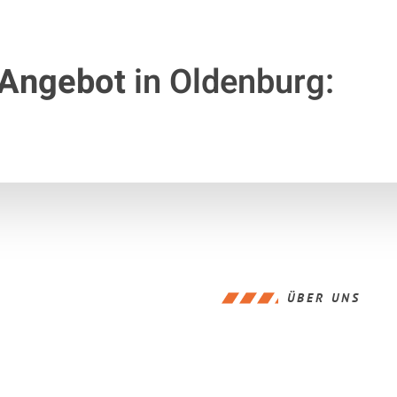
 Angebot
in Oldenburg:
ÜBER UNS