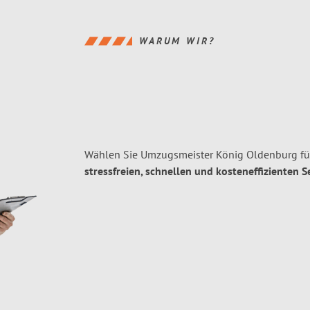
WARUM WIR?
Wählen Sie Umzugsmeister König Oldenburg fü
stressfreien, schnellen und kosteneffizienten S