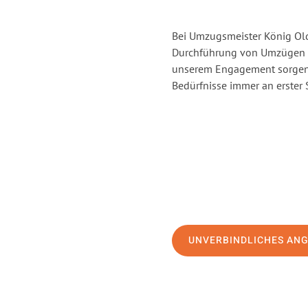
Bei Umzugsmeister König Old
Durchführung von Umzügen v
unserem Engagement sorgen 
Bedürfnisse immer an erster 
UNVERBINDLICHES AN