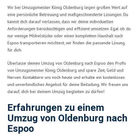
Wir bei Umzugsmeister König Oldenburg legen großen Wert auf
eine persönliche Betreuung und maßgeschneiderte Lösungen. Du
kannst dich darauf verlassen, dass wir deine individuellen
Anforderungen berücksichtigen und effizient umsetzen. Egal ob du
nur wenige Möbelstücke oder einen kompletten Haushalt nach
Espoo transportieren möchtest, wir finden die passende Lösung
für dich.
Überlasse deinen Umzug von Oldenburg nach Espoo den Profis
von Umzugsmeister König Oldenburg und spare Zeit, Geld und
Nerven. Kontaktiere uns noch heute und erhalte ein kostenloses
und unverbindliches Angebot für deine Beiladung. Wir freuen uns
darauf, dich bei deinem Umzug begleiten zu dürfen!
Erfahrungen zu einem
Umzug von Oldenburg nach
Espoo