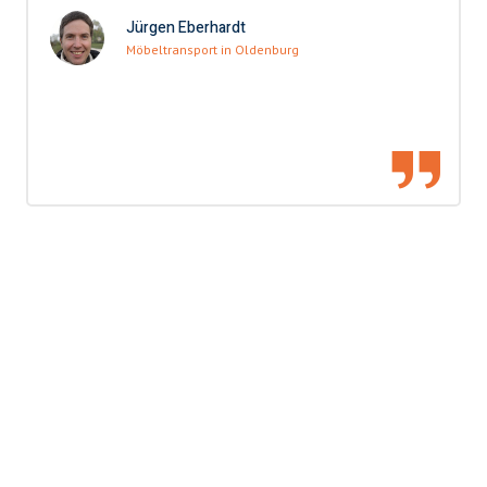
Jürgen Eberhardt
Möbeltransport in Oldenburg