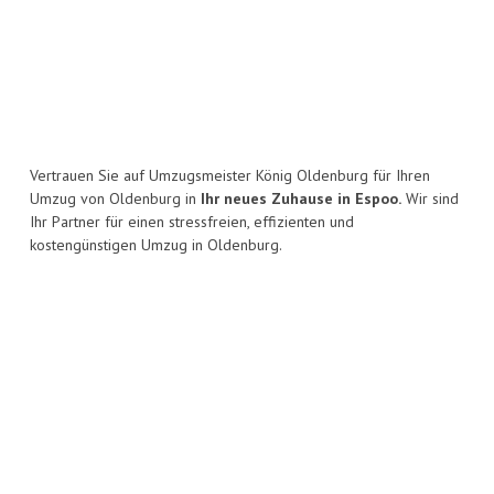
Vertrauen Sie auf Umzugsmeister König Oldenburg für Ihren
Umzug von Oldenburg in
Ihr neues Zuhause in Espoo.
Wir sind
Ihr Partner für einen stressfreien, effizienten und
kostengünstigen Umzug in Oldenburg.