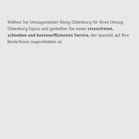
Wählen Sie Umzugsmeister König Oldenburg für Ihren Umzug
Oldenburg Espoo und genießen Sie einen
stressfreien,
schnellen und kosteneffizienten Service
, der speziell auf Ihre
Bedürfnisse zugeschnitten ist.