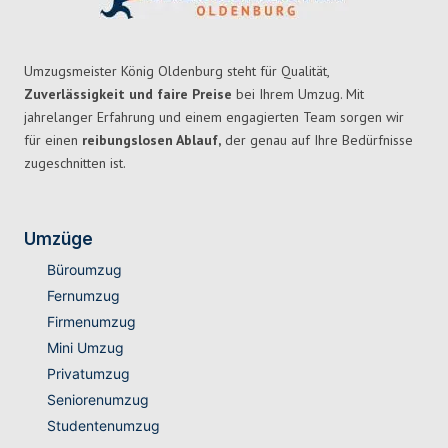
Umzugsmeister König Oldenburg steht für Qualität,
Zuverlässigkeit und faire Preise
bei Ihrem Umzug. Mit
jahrelanger Erfahrung und einem engagierten Team sorgen wir
für einen
reibungslosen Ablauf,
der genau auf Ihre Bedürfnisse
zugeschnitten ist.
Umzüge
Büroumzug
Fernumzug
Firmenumzug
Mini Umzug
Privatumzug
Seniorenumzug
Studentenumzug