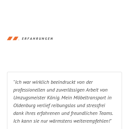
ERFAHRUNGEN
"Ich war wirklich beeindruckt von der
professionellen und zuverlässigen Arbeit von
Umzugsmeister König. Mein Möbeltransport in
Oldenburg verlief reibungslos und stressfrei
dank ihres erfahrenen und freundlichen Teams.
Ich kann sie nur wärmstens weiterempfehlen!"