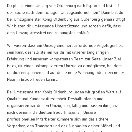
Du planst einen Umzug von Oldenburg nach Espoo und bist auf
der Suche nach dem richtigen Umzugsunternehmen? Dann bist du
bei Umzugsmeister König Oldenburg aus Oldenburg genau richtig!
Wir bieten dir umfassende Unterstützung und sorgen dafür, dass
dein Umzug stressfrei und reibungslos abläuft.
Wir wissen, dass ein Umzug eine herausfordernde Angelegenheit
sein kann, deshalb stehen wir dir mit unserer langjährigen
Erfahrung und unserem kompetenten Team zur Seite. Unser Ziel
ist es, dir einen unkomplizierten Umzug zu ermöglichen, bei dem
du dich entspannen und auf deine neue Wohnung oder dein neues
Haus in Espoo freuen kannst.
Bei Umzugsmeister König Oldenburg legen wir großen Wert auf
Qualität und Kundenzufriedenheit. Deshalb planen und
organisieren wir deinen Umzug sorgfältig und passen ihn ganz
nach deinen individuellen Bedürfnissen an. Unsere
professionellen Mitarbeiter kümmern sich um das sichere
Verpacken, den Transport und das Auspacken deiner Möbel und