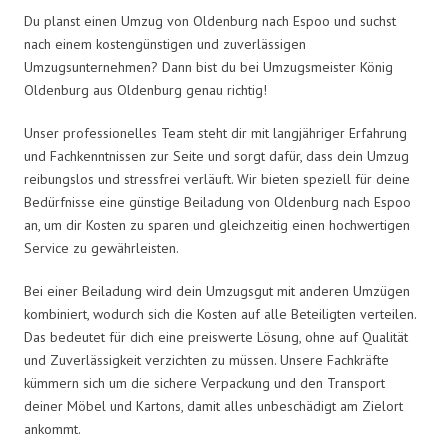
Du planst einen Umzug von Oldenburg nach Espoo und suchst
nach einem kostengünstigen und zuverlässigen
Umzugsunternehmen? Dann bist du bei Umzugsmeister König
Oldenburg aus Oldenburg genau richtig!
Unser professionelles Team steht dir mit langjähriger Erfahrung
und Fachkenntnissen zur Seite und sorgt dafür, dass dein Umzug
reibungslos und stressfrei verläuft. Wir bieten speziell für deine
Bedürfnisse eine günstige Beiladung von Oldenburg nach Espoo
an, um dir Kosten zu sparen und gleichzeitig einen hochwertigen
Service zu gewährleisten.
Bei einer Beiladung wird dein Umzugsgut mit anderen Umzügen
kombiniert, wodurch sich die Kosten auf alle Beteiligten verteilen.
Das bedeutet für dich eine preiswerte Lösung, ohne auf Qualität
und Zuverlässigkeit verzichten zu müssen. Unsere Fachkräfte
kümmern sich um die sichere Verpackung und den Transport
deiner Möbel und Kartons, damit alles unbeschädigt am Zielort
ankommt.