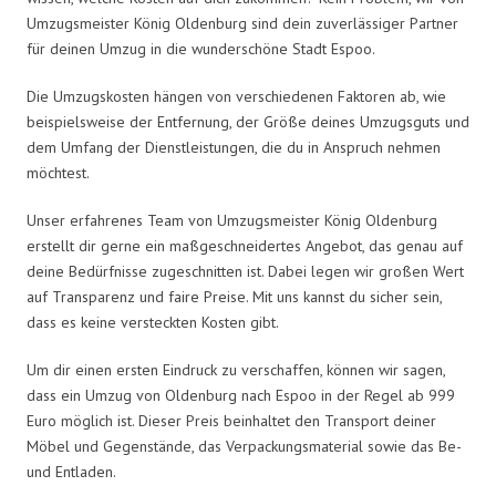
Umzugsmeister König Oldenburg sind dein zuverlässiger Partner
für deinen Umzug in die wunderschöne Stadt Espoo.
Die Umzugskosten hängen von verschiedenen Faktoren ab, wie
beispielsweise der Entfernung, der Größe deines Umzugsguts und
dem Umfang der Dienstleistungen, die du in Anspruch nehmen
möchtest.
Unser erfahrenes Team von Umzugsmeister König Oldenburg
erstellt dir gerne ein maßgeschneidertes Angebot, das genau auf
deine Bedürfnisse zugeschnitten ist. Dabei legen wir großen Wert
auf Transparenz und faire Preise. Mit uns kannst du sicher sein,
dass es keine versteckten Kosten gibt.
Um dir einen ersten Eindruck zu verschaffen, können wir sagen,
dass ein Umzug von Oldenburg nach Espoo in der Regel ab 999
Euro möglich ist. Dieser Preis beinhaltet den Transport deiner
Möbel und Gegenstände, das Verpackungsmaterial sowie das Be-
und Entladen.