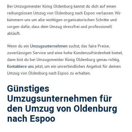
Bei Umzugsmeister König Oldenburg kannst du dich auf einen
reibungslosen Umzug von Oldenburg nach Espoo verlassen. Wir
kümmern uns um alle wichtigen organisatorischen Schritte und
sorgen dafür, dass dein Umzug stressfrei und professionell
abläuft.
Wenn du ein
Umzugsunternehmen
suchst, das faire Preise,
zuverlässigen Service und eine hohe Kundenzufriedenheit bietet,
dann bist du bei Umzugsmeister König Oldenburg genau richtig.
Kontaktiere uns
jetzt, um ein unverbindliches Angebot für deinen
Umzug von Oldenburg nach Espoo zu erhalten.
Günstiges
Umzugsunternehmen für
den Umzug von Oldenburg
nach Espoo