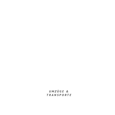
UMZÜGE &
TRANSPORTE