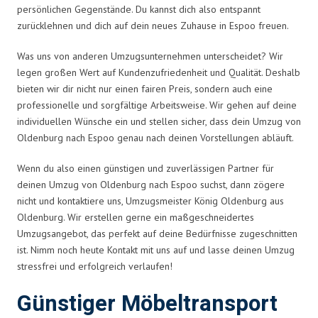
persönlichen Gegenstände. Du kannst dich also entspannt
zurücklehnen und dich auf dein neues Zuhause in Espoo freuen.
Was uns von anderen Umzugsunternehmen unterscheidet? Wir
legen großen Wert auf Kundenzufriedenheit und Qualität. Deshalb
bieten wir dir nicht nur einen fairen Preis, sondern auch eine
professionelle und sorgfältige Arbeitsweise. Wir gehen auf deine
individuellen Wünsche ein und stellen sicher, dass dein Umzug von
Oldenburg nach Espoo genau nach deinen Vorstellungen abläuft.
Wenn du also einen günstigen und zuverlässigen Partner für
deinen Umzug von Oldenburg nach Espoo suchst, dann zögere
nicht und kontaktiere uns, Umzugsmeister König Oldenburg aus
Oldenburg. Wir erstellen gerne ein maßgeschneidertes
Umzugsangebot, das perfekt auf deine Bedürfnisse zugeschnitten
ist. Nimm noch heute Kontakt mit uns auf und lasse deinen Umzug
stressfrei und erfolgreich verlaufen!
Günstiger Möbeltransport