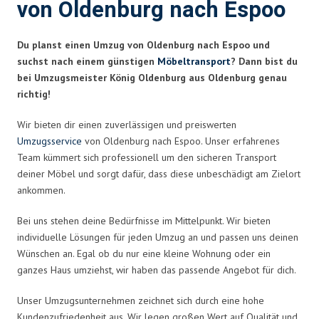
von Oldenburg nach Espoo
Du planst einen Umzug von Oldenburg nach Espoo und
suchst nach einem günstigen
Möbeltransport
? Dann bist du
bei Umzugsmeister König Oldenburg aus Oldenburg genau
richtig!
Wir bieten dir einen zuverlässigen und preiswerten
Umzugsservice
von Oldenburg nach Espoo. Unser erfahrenes
Team kümmert sich professionell um den sicheren Transport
deiner Möbel und sorgt dafür, dass diese unbeschädigt am Zielort
ankommen.
Bei uns stehen deine Bedürfnisse im Mittelpunkt. Wir bieten
individuelle Lösungen für jeden Umzug an und passen uns deinen
Wünschen an. Egal ob du nur eine kleine Wohnung oder ein
ganzes Haus umziehst, wir haben das passende Angebot für dich.
Unser Umzugsunternehmen zeichnet sich durch eine hohe
Kundenzufriedenheit aus. Wir legen großen Wert auf Qualität und