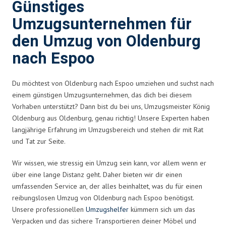
Günstiges
Umzugsunternehmen für
den Umzug von Oldenburg
nach Espoo
Du möchtest von Oldenburg nach Espoo umziehen und suchst nach
einem günstigen Umzugsunternehmen, das dich bei diesem
Vorhaben unterstützt? Dann bist du bei uns, Umzugsmeister König
Oldenburg aus Oldenburg, genau richtig! Unsere Experten haben
langjährige Erfahrung im Umzugsbereich und stehen dir mit Rat
und Tat zur Seite.
Wir wissen, wie stressig ein Umzug sein kann, vor allem wenn er
über eine lange Distanz geht. Daher bieten wir dir einen
umfassenden Service an, der alles beinhaltet, was du für einen
reibungslosen Umzug von Oldenburg nach Espoo benötigst.
Unsere professionellen
Umzugshelfer
kümmern sich um das
Verpacken und das sichere Transportieren deiner Möbel und