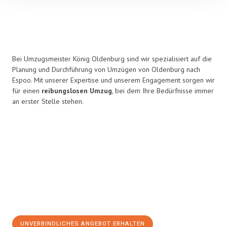
Bei Umzugsmeister König Oldenburg sind wir spezialisiert auf die
Planung und Durchführung von Umzügen von Oldenburg nach
Espoo. Mit unserer Expertise und unserem Engagement sorgen wir
für einen
reibungslosen Umzug
, bei dem Ihre Bedürfnisse immer
an erster Stelle stehen.
UNVERBINDLICHES ANGEBOT ERHALTEN