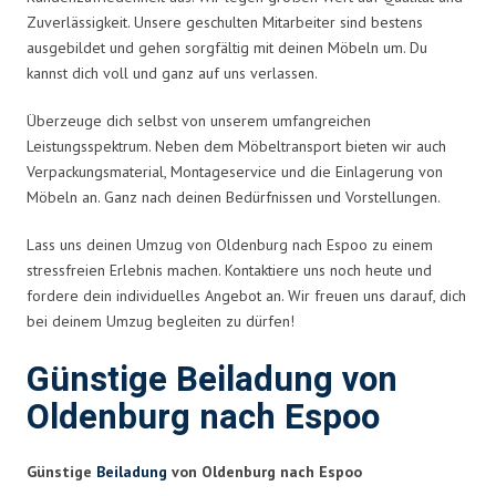
Zuverlässigkeit. Unsere geschulten Mitarbeiter sind bestens
ausgebildet und gehen sorgfältig mit deinen Möbeln um. Du
kannst dich voll und ganz auf uns verlassen.
Überzeuge dich selbst von unserem umfangreichen
Leistungsspektrum. Neben dem Möbeltransport bieten wir auch
Verpackungsmaterial, Montageservice und die Einlagerung von
Möbeln an. Ganz nach deinen Bedürfnissen und Vorstellungen.
Lass uns deinen Umzug von Oldenburg nach Espoo zu einem
stressfreien Erlebnis machen. Kontaktiere uns noch heute und
fordere dein individuelles Angebot an. Wir freuen uns darauf, dich
bei deinem Umzug begleiten zu dürfen!
Günstige Beiladung von
Oldenburg nach Espoo
Günstige
Beiladung
von Oldenburg nach Espoo