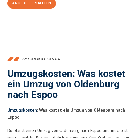
ANGEBOT ERHALTEN
+4915792653367
INFORMATIONEN
Umzugskosten: Was kostet
ein Umzug von Oldenburg
nach Espoo
Umzugskosten
: Was kostet ein Umzug von Oldenburg nach
Espoo
Du planst einen Umzug von Oldenburg nach Espoo und möchtest
wissen, welche Kosten auf dich zukommen? Kein Problem, wir von